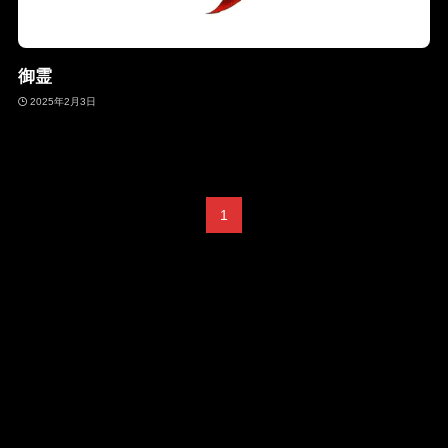
御霊
2025年2月3日
1