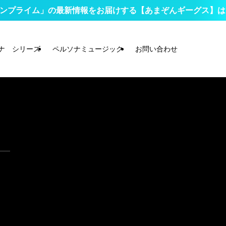
プライム」の最新情報をお届けする【あまぞんギーグス】はコチ
ナ シリーズ
ペルソナミュージック
お問い合わせ