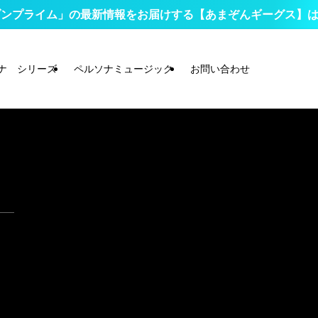
プライム」の最新情報をお届けする【あまぞんギーグス】はコチ
ナ シリーズ
ペルソナミュージック
お問い合わせ