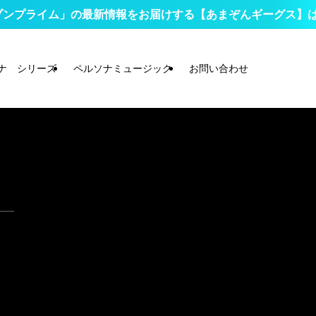
プライム」の最新情報をお届けする【あまぞんギーグス】はコチ
ナ シリーズ
ペルソナミュージック
お問い合わせ