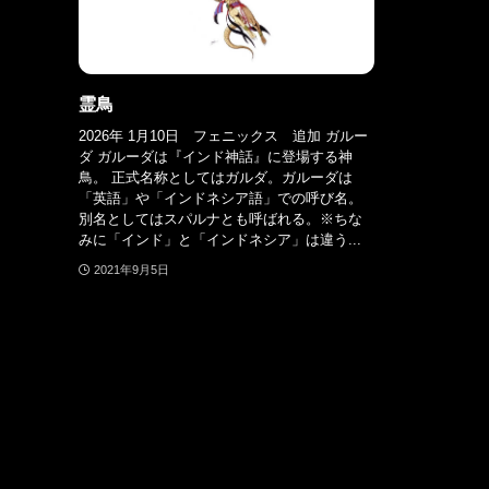
霊鳥
2026年 1月10日 フェニックス 追加 ガルー
ダ ガルーダは『インド神話』に登場する神
鳥。 正式名称としてはガルダ。ガルーダは
「英語」や「インドネシア語」での呼び名。
別名としてはスパルナとも呼ばれる。※ちな
みに「インド」と「インドネシア」は違う...
2021年9月5日