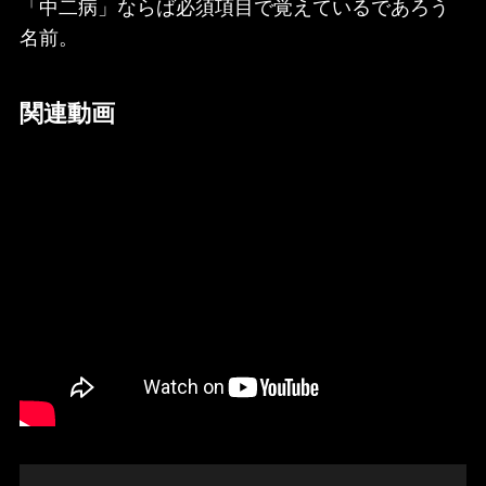
「中二病」ならば必須項目で覚えているであろう
名前。
関連動画