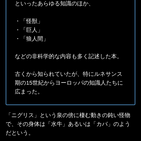
といったあらゆる知識のほか、
・「怪獣」
・「巨人」
・「狼人間」
などの非科学的な内容も多く記述した本。
古くから知られていたが、特にルネサンス
期の15世紀からヨーロッパの知識人たちに
広まった。
「ニグリス」という泉の傍に棲む動きの鈍い怪物
で、その身体は「水牛」あるいは「カバ」のよう
だという。