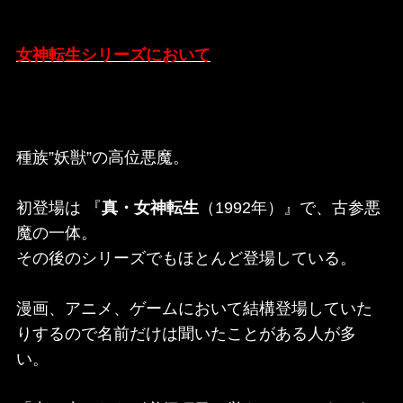
女神転生シリーズにおいて
種族”妖獣”の高位悪魔。
初登場は 『
真・女神転生
（1992年）』で、古参悪
魔の一体。
その後のシリーズでもほとんど登場している。
漫画、アニメ、ゲームにおいて結構登場していた
りするので名前だけは聞いたことがある人が多
い。