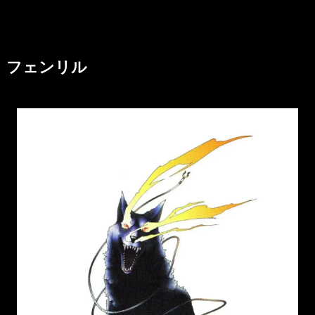
フェンリル