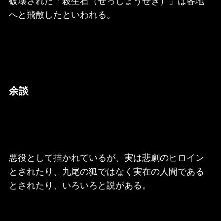
破壊された「殺生石（せっしょうせき）」は各地
へと飛散したといわれる。
余談
悪役として描かれているが、実は悲劇のヒロイン
とされたり、九尾の狐ではなく実在の人間である
とされたり、いろいろと説がある。