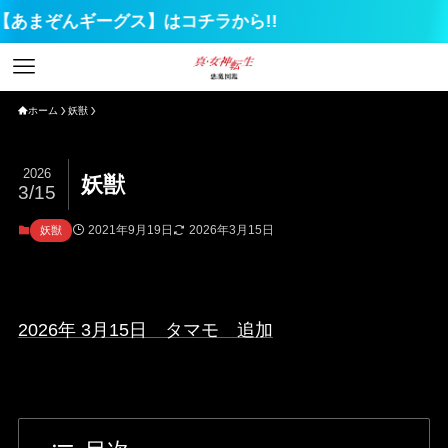
ホーム
妖獣
2026
妖獣
3/15
2021年9月19日
2026年3月15日
妖獣
2026年 3月15日 タマモ 追加