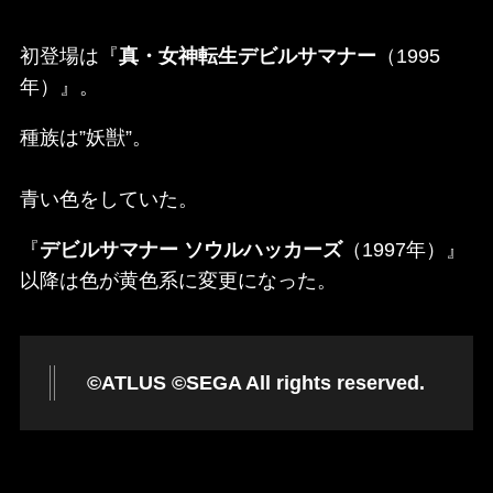
初登場は『
真・女神転生デビルサマナー
（1995
年）』。
種族は”妖獣”。
青い色をしていた。
『
デビルサマナー ソウルハッカーズ
（1997年）』
以降は色が黄色系に変更になった。
©ATLUS ©SEGA All rights reserved.