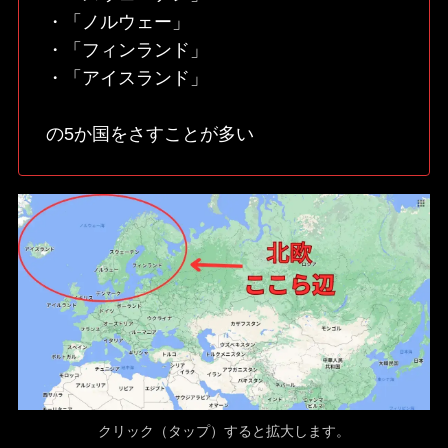
・「ノルウェー」
・「フィンランド」
・「アイスランド」
の5か国をさすことが多い
クリック（タップ）すると拡大します。