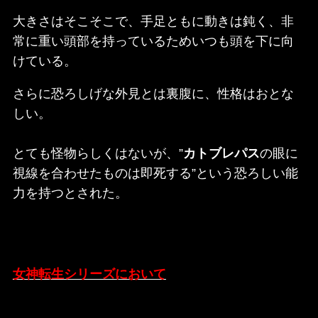
大きさはそこそこで、手足ともに動きは鈍く、非
常に重い頭部を持っているためいつも頭を下に向
けている。
さらに恐ろしげな外見とは裏腹に、性格はおとな
しい。
とても怪物らしくはないが、”
カトブレパス
の眼に
視線を合わせたものは即死する”という恐ろしい能
力を持つとされた。
女神転生シリーズにおいて