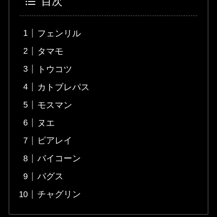
目次
フェンリル
タマモ
トウコツ
カトブレパス
モスマン
ヌエ
ピアレイ
バイコーン
バグス
チャグリン