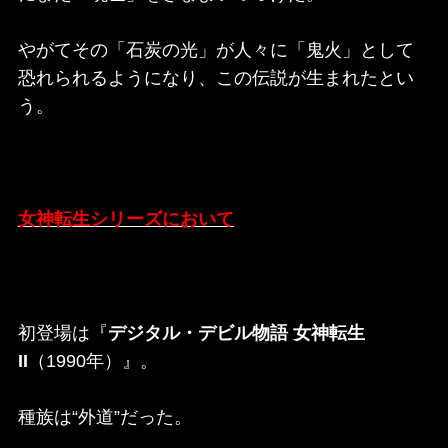
やがてその「石炭の光」が人々に「鬼火」として
恐れられるようになり、この伝説が生まれたとい
う。
女神転生シリーズにおいて
初登場は『
デジタル・デビル物語 女神転生
II
（1990年）』。
種族は“外道”だった。