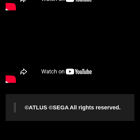
©ATLUS ©SEGA All rights reserved.