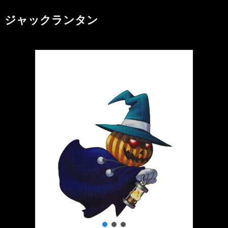
ジャックランタン