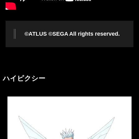
©ATLUS ©SEGA All rights reserved.
ハイピクシー