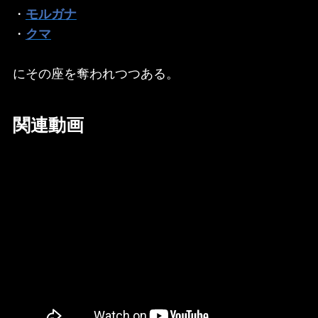
・
モルガナ
・
クマ
にその座を奪われつつある。
関連動画