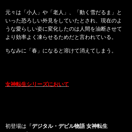
元々は「小人」や「老人」、「動く雪だるま」と
いった恐ろしい外見をしていたとされ、現在のよ
うな愛らしい姿に変化したのは人間を油断させて
より効率よく凍らせるためだと言われている。
ちなみに「春」になると溶けて消えてしまう。
女神転生シリーズにおいて
初登場は『
デジタル・デビル物語 女神転生