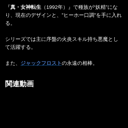
『
真・女神転生
（1992年）』で種族が“妖精”にな
り、現在のデザインと、”ヒーホー口調”を手に入れ
る。
シリーズでは主に序盤の火炎スキル持ち悪魔とし
て活躍する。
また、
ジャックフロスト
の永遠の相棒。
関連動画