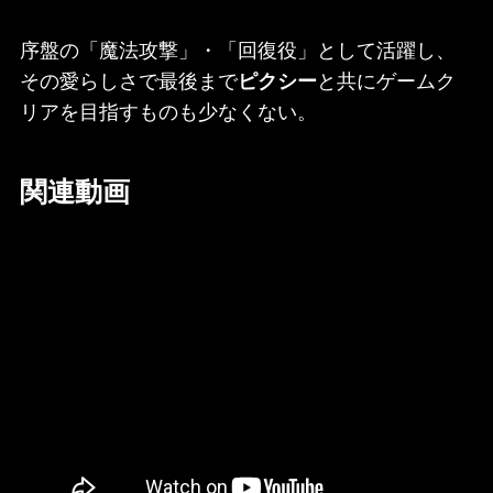
序盤の「魔法攻撃」・「回復役」として活躍し、
その愛らしさで最後まで
ピクシー
と共にゲームク
リアを目指すものも少なくない。
関連動画