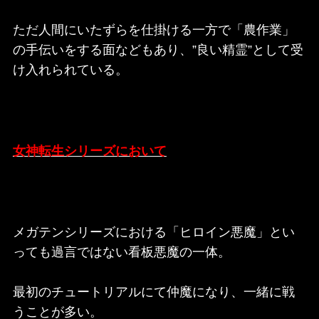
ただ人間にいたずらを仕掛ける一方で「農作業」
の手伝いをする面などもあり、”良い精霊”として受
け入れられている。
女神転生シリーズにおいて
メガテンシリーズにおける「ヒロイン悪魔」とい
っても過言ではない看板悪魔の一体。
最初のチュートリアルにて仲魔になり、一緒に戦
うことが多い。