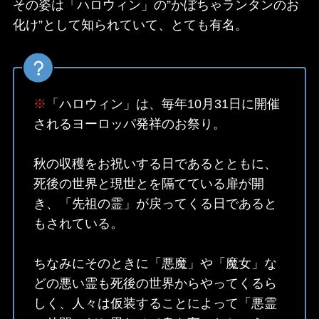
その姿は「ハロウィン」の”かぼちゃランタンのお
化け”として知られていて、とても有名。
※
「ハロウィン」は、毎年10月31日に開催
されるヨーロッパ発祥のお祭り。
秋の収穫をお祝いする日であるとともに、
死後の世界と現世とを隔てている扉が開
き、「先祖の霊」が戻ってくる日であると
もされている。
ちなみにそのときに「悪魔」や「魔女」な
どの悪い霊も死後の世界からやってくるら
しく、人々は仮装することによって「悪霊