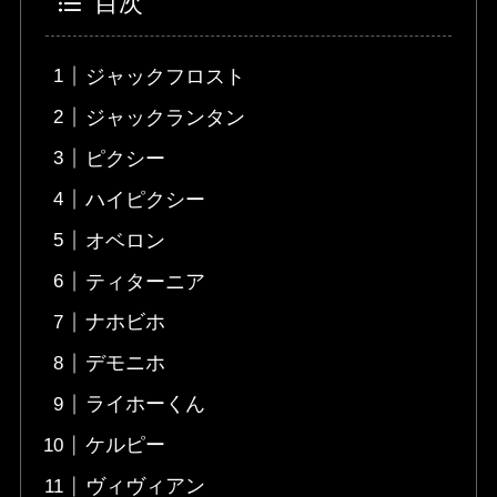
目次
ジャックフロスト
ジャックランタン
ピクシー
ハイピクシー
オベロン
ティターニア
ナホビホ
デモニホ
ライホーくん
ケルピー
ヴィヴィアン