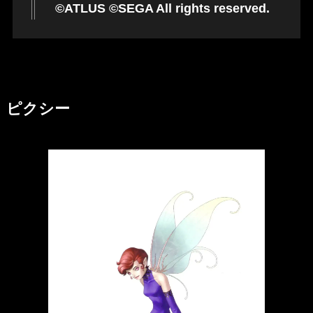
©ATLUS ©SEGA All rights reserved.
ピクシー