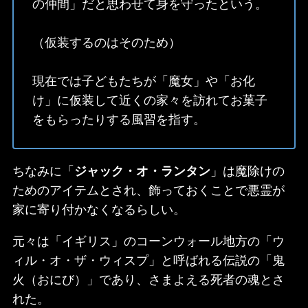
の仲間」だと思わせて身を守ったという。
（仮装するのはそのため）
現在では子どもたちが「魔女」や「お化
け」に仮装して近くの家々を訪れてお菓子
をもらったりする風習を指す。
ちなみに「
ジャック・オ・ランタン
」は魔除けの
ためのアイテムとされ、飾っておくことで悪霊が
家に寄り付かなくなるらしい。
元々は「イギリス」のコーンウォール地方の「ウ
ィル・オ・ザ・ウィスプ」と呼ばれる伝説の「鬼
火（おにび）」であり、さまよえる死者の魂とさ
れた。