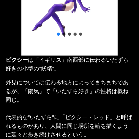
ピクシー
は「イギリス」南西部に伝わるいたずら
好きの小型の”妖精”。
外見については伝わる地方によってまちまちであ
るが、「陽気」で「いたずら好き」の性格は概ね
同じ。
代表的な”いたずら”に「ピクシー・レッド」と呼ば
れるものがあり、人間に同じ場所を輪を描くよう
に延々と歩き続けさせるという。