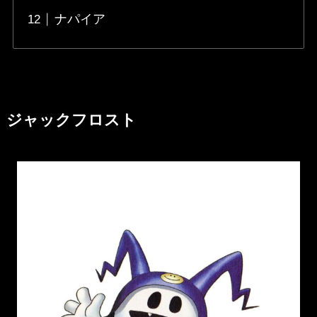
ナパイア
ジャックフロスト